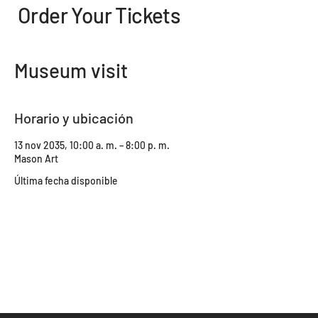
Order Your Tickets
Museum visit
Horario y ubicación
13 nov 2035, 10:00 a. m. – 8:00 p. m.
Mason Art
Última fecha disponible