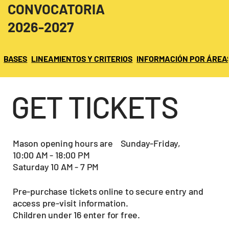
CONVOCATORIA
2026-2027
BASES
LINEAMIENTOS Y CRITERIOS
INFORMACIÓN POR ÁREA
GET TICKETS
Mason opening hours are Sunday-Friday,
10:00 AM - 18:00 PM
Saturday 10 AM - 7 PM
Pre-purchase tickets online to secure entry and
access pre-visit information.
Children under 16 enter for free.